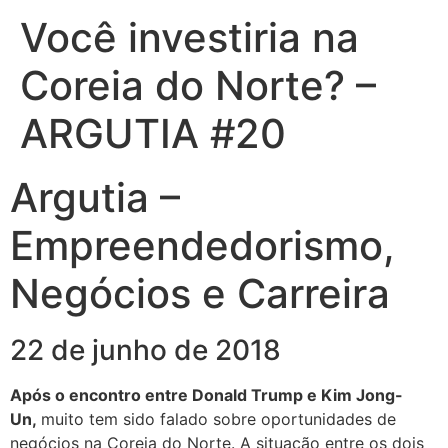
Você investiria na
Coreia do Norte? –
ARGUTIA #20
Argutia –
Empreendedorismo,
Negócios e Carreira
22 de junho de 2018
Após o encontro entre Donald Trump e Kim Jong-
Un,
muito tem sido falado sobre oportunidades de
negócios na Coreia do Norte. A situação entre os dois