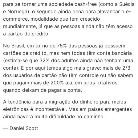
para se tornar uma sociedade cash-free (como a Suécia
e Noruega), o segundo ainda pena para alavancar o e-
commerce, modalidade que tem crescido
mundialmente, já que as pessoas ainda não têm acesso
a cartão de crédito.
No Brasil, em torno de 75% das pessoas já possuem
cartões de crédito, mas nem todas têm conta bancária
(estima-se que 32% dos adultos ainda não tenham uma
conta). E por aqui temos algo mais grave: mais de 2/3
dos usuários de cartão não têm controle ou não sabem
que pagam mais de 200% a.a. em juros rotativos
quando deixam de pagar a conta.
A tendência para a migração do dinheiro para meios
eletrônicas é incontestável. Mas em países emergentes
ainda haverá muita dificuldade no caminho.
— Daniel Scott