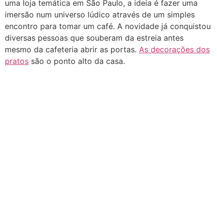
uma loja temática em São Paulo, a ideia é fazer uma
imersão num universo lúdico através de um simples
encontro para tomar um café. A novidade já conquistou
diversas pessoas que souberam da estreia antes
mesmo da cafeteria abrir as portas.
As decorações dos
pratos
são o ponto alto da casa.