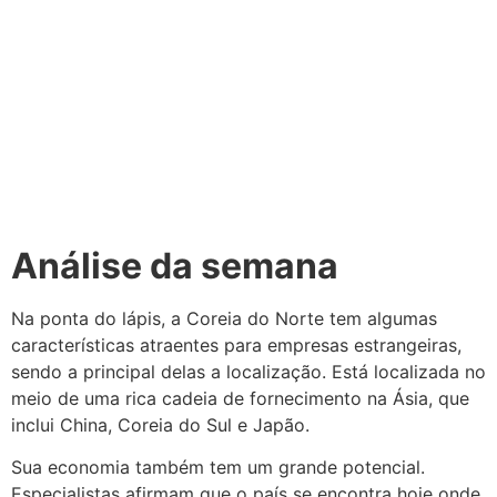
Análise da semana
Na ponta do lápis, a Coreia do Norte tem algumas
características atraentes para empresas estrangeiras,
sendo a principal delas a localização. Está localizada no
meio de uma rica cadeia de fornecimento na Ásia, que
inclui China, Coreia do Sul e Japão.
Sua economia também tem um grande potencial.
Especialistas afirmam que o país se encontra hoje onde