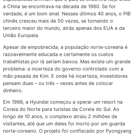
a China se encontrava na década de 1980. Se for
verdade, é um bom sinal. Nesses últimos 40 anos, o PIB
chinês cresceu mais de 50 vezes, se tornando o
terceiro maior do mundo, atrás apenas dos EUA e da
União Europeia.
Apesar de empobrecida, a população norte-coreana é
razoavelmente educada e certamente os custos
trabalhistas por lá seriam baixos. Mas existe um grande
problema: a incerteza do governo controlado com a
mão pesada de Kim. E onde há incerteza, investidores
pensam duas – ou três – vezes antes de colocar
dinheiro.
Em 1998, a Hyundai começou a operar um resort na
Coreia do Norte para turistas da Coreia do Sul. Ao
longo de 10 anos, o complexo atraiu 2 milhões de
visitantes, até que um deles foi morto por um guarda
norte-coreano. O projeto foi confiscado por Pyongyang