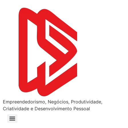
Empreendedorismo, Negócios, Produtividade,
Criatividade e Desenvolvimento Pessoal