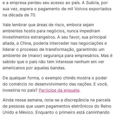
e a empresa perdeu seu acesso ao país. A Suécia, por
sua vez, espera o pagamento de mil Volvos exportados
na década de 70.
Vale lembrar que áreas de risco, embora sejam
ambientes hostis para negócios, nunca impediram
investimentos estrangeiros. A seu favor, sua principal
aliada, a China, poderia interceder nas negociações e
liderar o processo de transformação, garantindo um
ambiente de (maior) segurança para empresários. Mas é
sabido que o país não tem interesse nenhum em ver
americanos por aquelas bandas.
De qualquer forma, o exemplo chinês mostra o poder
do comércio no desenvolvimento das nações. E você,
investiria no país?
Participe da enquete
.
Ainda nessa semana, nota-se a discrepância na parcela
de pessoas que usam pagamentos eletrônicos do Reino
Unido e México. Enquanto o primeiro está caminhando