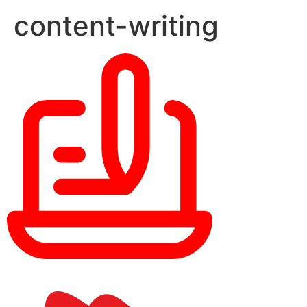
content-writing