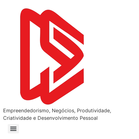
Empreendedorismo, Negócios, Produtividade,
Criatividade e Desenvolvimento Pessoal