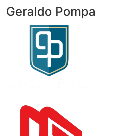
Geraldo Pompa