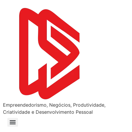
Empreendedorismo, Negócios, Produtividade,
Criatividade e Desenvolvimento Pessoal