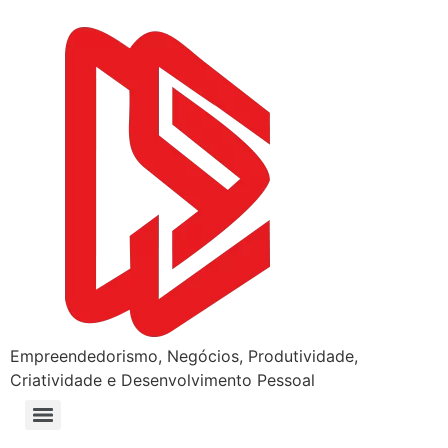
Empreendedorismo, Negócios, Produtividade,
Criatividade e Desenvolvimento Pessoal