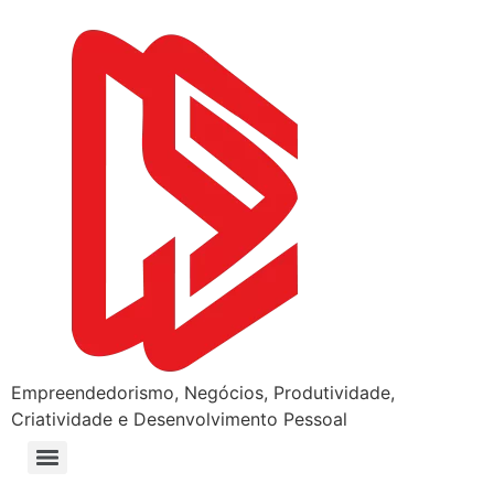
Empreendedorismo, Negócios, Produtividade,
Criatividade e Desenvolvimento Pessoal