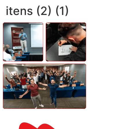
itens (2) (1)