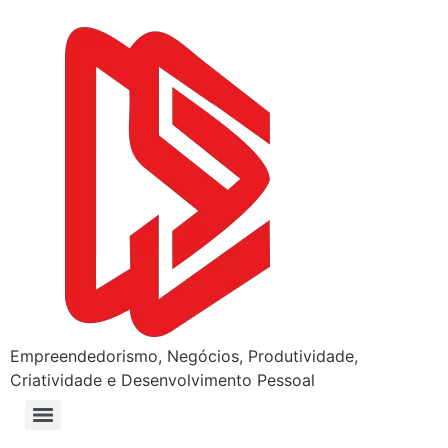
Empreendedorismo, Negócios, Produtividade,
Criatividade e Desenvolvimento Pessoal