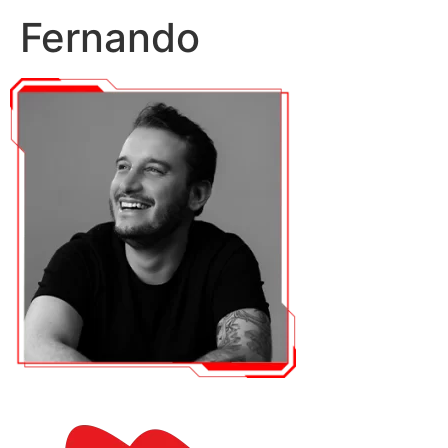
Fernando