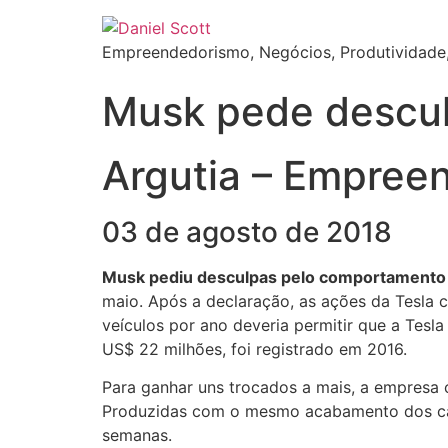
Empreendedorismo, Negócios, Produtividade,
Musk pede descul
Argutia – Empree
03 de agosto de 2018
Musk pediu desculpas pelo comportamento
maio. Após a declaração, as ações da Tesla
veículos por ano deveria permitir que a Tesla 
US$ 22 milhões, foi registrado em 2016.
Para ganhar uns trocados a mais, a empresa
Produzidas com o mesmo acabamento dos car
semanas.