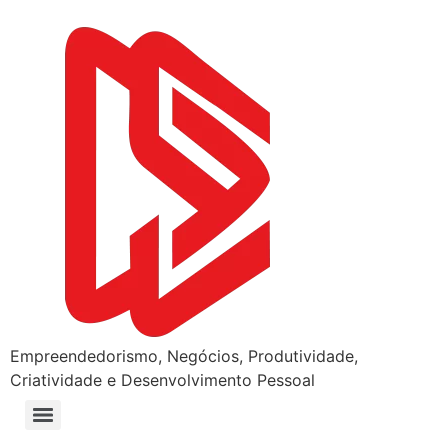
Empreendedorismo, Negócios, Produtividade,
Criatividade e Desenvolvimento Pessoal