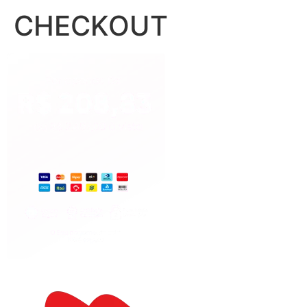
CHECKOUT