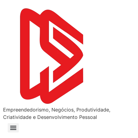
Empreendedorismo, Negócios, Produtividade,
Criatividade e Desenvolvimento Pessoal