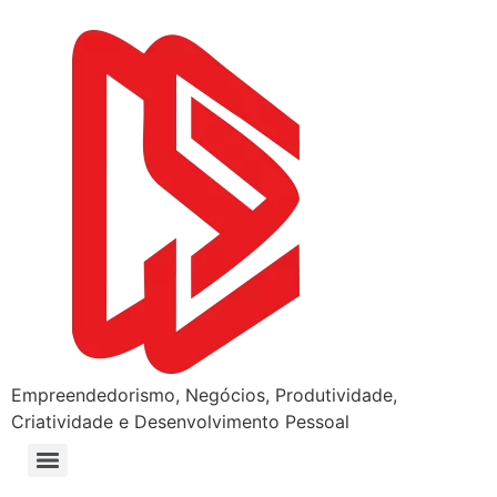
Empreendedorismo, Negócios, Produtividade,
Criatividade e Desenvolvimento Pessoal