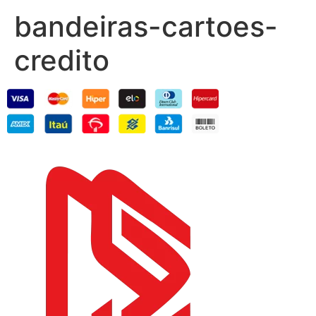
bandeiras-cartoes-
credito