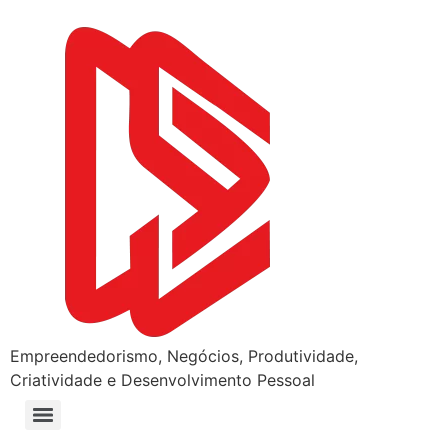
Empreendedorismo, Negócios, Produtividade,
Criatividade e Desenvolvimento Pessoal