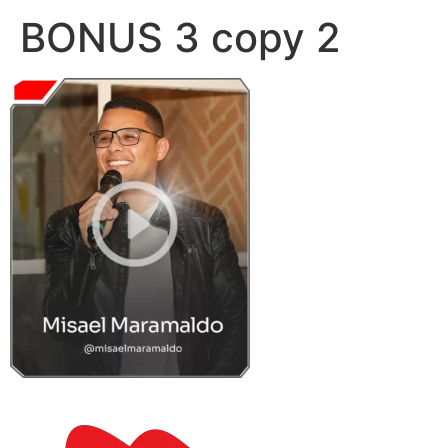
BONUS 3 copy 2