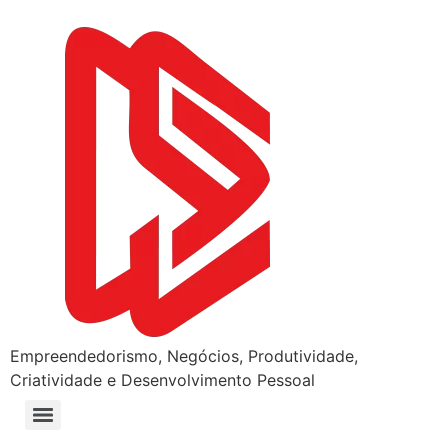
Empreendedorismo, Negócios, Produtividade,
Criatividade e Desenvolvimento Pessoal