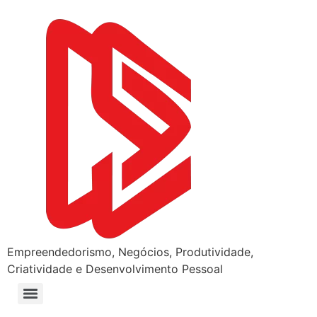
Empreendedorismo, Negócios, Produtividade,
Criatividade e Desenvolvimento Pessoal