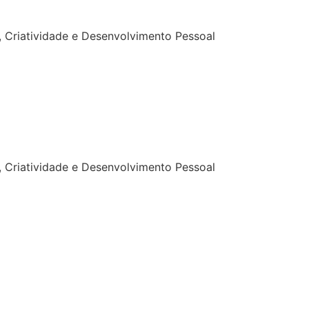
 Criatividade e Desenvolvimento Pessoal
 Criatividade e Desenvolvimento Pessoal