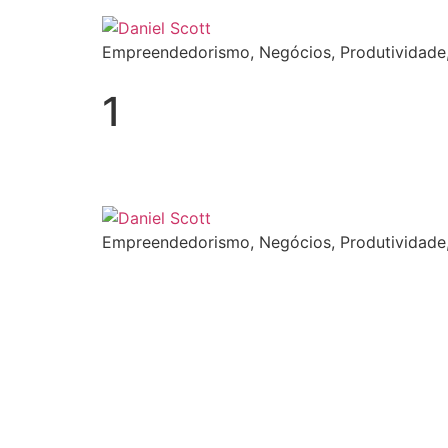
Empreendedorismo, Negócios, Produtividade,
1
Empreendedorismo, Negócios, Produtividade,