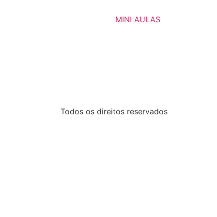
MINI AULAS
Todos os direitos reservados