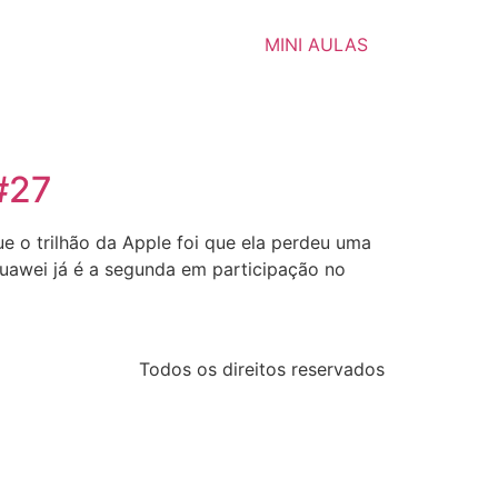
MINI AULAS
#27
 o trilhão da Apple foi que ela perdeu uma
awei já é a segunda em participação no
Todos os direitos reservados