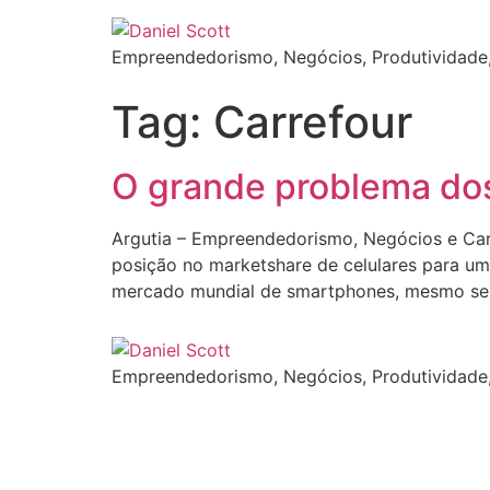
Empreendedorismo, Negócios, Produtividade,
Tag:
Carrefour
O grande problema dos
Argutia – Empreendedorismo, Negócios e Carr
posição no marketshare de celulares para u
mercado mundial de smartphones, mesmo sen
Empreendedorismo, Negócios, Produtividade,