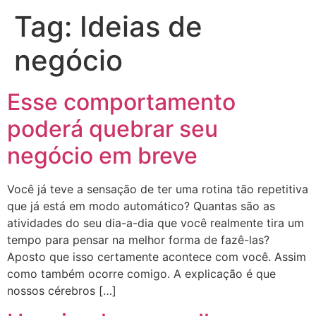
Tag:
Ideias de
negócio
Esse comportamento
poderá quebrar seu
negócio em breve
Você já teve a sensação de ter uma rotina tão repetitiva
que já está em modo automático? Quantas são as
atividades do seu dia-a-dia que você realmente tira um
tempo para pensar na melhor forma de fazê-las?
Aposto que isso certamente acontece com você. Assim
como também ocorre comigo. A explicação é que
nossos cérebros […]