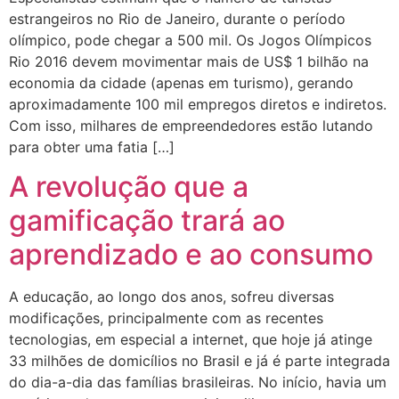
estrangeiros no Rio de Janeiro, durante o período
olímpico, pode chegar a 500 mil. Os Jogos Olímpicos
Rio 2016 devem movimentar mais de US$ 1 bilhão na
economia da cidade (apenas em turismo), gerando
aproximadamente 100 mil empregos diretos e indiretos.
Com isso, milhares de empreendedores estão lutando
para obter uma fatia […]
A revolução que a
gamificação trará ao
aprendizado e ao consumo
A educação, ao longo dos anos, sofreu diversas
modificações, principalmente com as recentes
tecnologias, em especial a internet, que hoje já atinge
33 milhões de domicílios no Brasil e já é parte integrada
do dia-a-dia das famílias brasileiras. No início, havia um