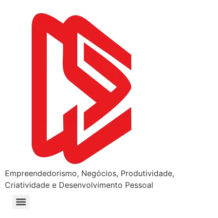
Empreendedorismo, Negócios, Produtividade,
Criatividade e Desenvolvimento Pessoal