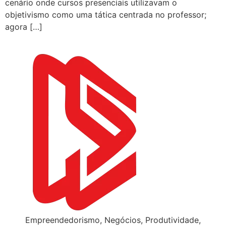
cenário onde cursos presenciais utilizavam o
objetivismo como uma tática centrada no professor;
agora […]
Empreendedorismo, Negócios, Produtividade,