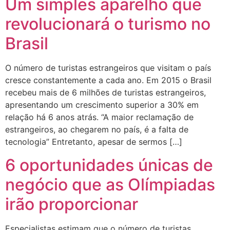
Um simples aparelho que
revolucionará o turismo no
Brasil
O número de turistas estrangeiros que visitam o país
cresce constantemente a cada ano. Em 2015 o Brasil
recebeu mais de 6 milhões de turistas estrangeiros,
apresentando um crescimento superior a 30% em
relação há 6 anos atrás. “A maior reclamação de
estrangeiros, ao chegarem no país, é a falta de
tecnologia” Entretanto, apesar de sermos […]
6 oportunidades únicas de
negócio que as Olímpiadas
irão proporcionar
Especialistas estimam que o número de turistas