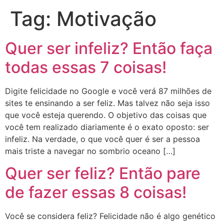
Tag:
Motivação
Quer ser infeliz? Então faça
todas essas 7 coisas!
Digite felicidade no Google e você verá 87 milhões de
sites te ensinando a ser feliz. Mas talvez não seja isso
que você esteja querendo. O objetivo das coisas que
você tem realizado diariamente é o exato oposto: ser
infeliz. Na verdade, o que você quer é ser a pessoa
mais triste a navegar no sombrio oceano […]
Quer ser feliz? Então pare
de fazer essas 8 coisas!
Você se considera feliz? Felicidade não é algo genético