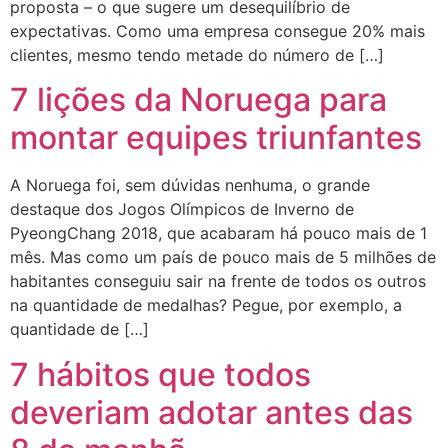
proposta – o que sugere um desequilíbrio de
expectativas. Como uma empresa consegue 20% mais
clientes, mesmo tendo metade do número de […]
7 lições da Noruega para
montar equipes triunfantes
A Noruega foi, sem dúvidas nenhuma, o grande
destaque dos Jogos Olímpicos de Inverno de
PyeongChang 2018, que acabaram há pouco mais de 1
mês. Mas como um país de pouco mais de 5 milhões de
habitantes conseguiu sair na frente de todos os outros
na quantidade de medalhas? Pegue, por exemplo, a
quantidade de […]
7 hábitos que todos
deveriam adotar antes das