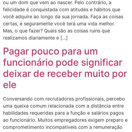
ou um dom que vem ao nascer. Pelo contrário, a
felicidade é conquistada com atitudes e hábitos que
você adquire ao longo da sua jornada. Faça as coisas
certas, e seguramente você terá uma vida melhor.
Mas, o que fazer? Quais são as coisas ruins que
realizamos diariamente e […]
Pagar pouco para um
funcionário pode significar
deixar de receber muito por
ele
Conversando com recrutadores profissionais, percebo
uma queixa comum relacionada com a distância entre
habilidades requeridas para a função e salários pagos
ao funcionário. Muitos empregadores exigem preparo e
comprometimento incompatíveis com a remuneração