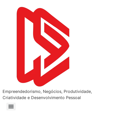
Empreendedorismo, Negócios, Produtividade,
Criatividade e Desenvolvimento Pessoal