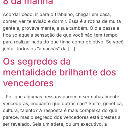
8 da manhã
Acordar cedo, ir para o trabalho, chegar em casa,
comer, ver televisão e dormir. Essa é a rotina de muita
gente e, provavelmente, a sua também. O dia passa e
fica só aquela sensação de que você não tem tempo
para realizar nada do que tinha como objetivo. Se você
juntar todos os “amanhãs” da […]
Os segredos da
mentalidade brilhante dos
vencedores
Por que algumas pessoas parecem ser naturalmente
vencedoras, enquanto que outras não? Sorte, genética,
cultura, talento? A resposta é mais complexa do que
parece, mas o segredo dos vencedores está prestes a
ser revelado. Seja um atleta, ou um executivo, a