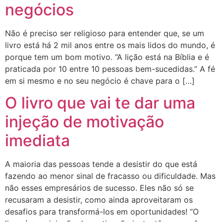
negócios
Não é preciso ser religioso para entender que, se um
livro está há 2 mil anos entre os mais lidos do mundo, é
porque tem um bom motivo. “A lição está na Bíblia e é
praticada por 10 entre 10 pessoas bem-sucedidas.” A fé
em si mesmo e no seu negócio é chave para o […]
O livro que vai te dar uma
injeção de motivação
imediata
A maioria das pessoas tende a desistir do que está
fazendo ao menor sinal de fracasso ou dificuldade. Mas
não esses empresários de sucesso. Eles não só se
recusaram a desistir, como ainda aproveitaram os
desafios para transformá-los em oportunidades! “O