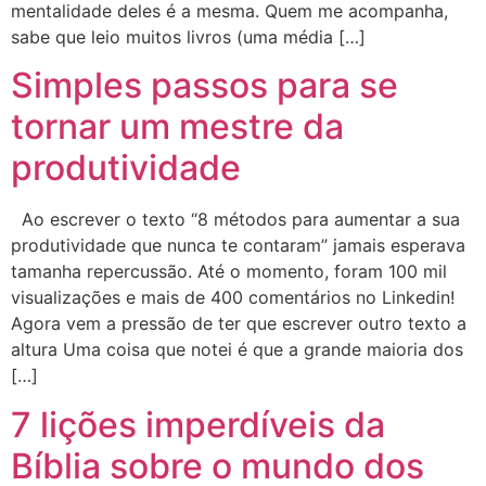
mentalidade deles é a mesma. Quem me acompanha,
sabe que leio muitos livros (uma média […]
Simples passos para se
tornar um mestre da
produtividade
Ao escrever o texto “8 métodos para aumentar a sua
produtividade que nunca te contaram” jamais esperava
tamanha repercussão. Até o momento, foram 100 mil
visualizações e mais de 400 comentários no Linkedin!
Agora vem a pressão de ter que escrever outro texto a
altura Uma coisa que notei é que a grande maioria dos
[…]
7 lições imperdíveis da
Bíblia sobre o mundo dos