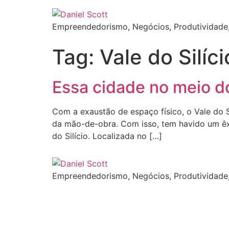
Empreendedorismo, Negócios, Produtividade,
Tag:
Vale do Silíci
Essa cidade no meio do
Com a exaustão de espaço físico, o Vale do S
da mão-de-obra. Com isso, tem havido um êxo
do Silício. Localizada no […]
Empreendedorismo, Negócios, Produtividade,