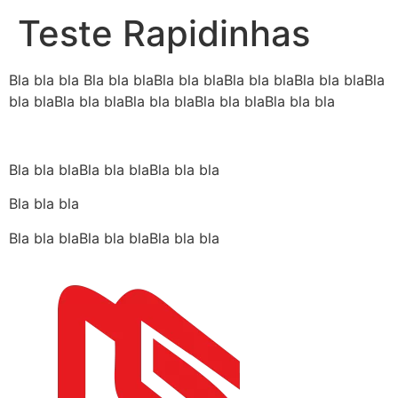
Teste Rapidinhas
Bla bla bla Bla bla blaBla bla blaBla bla blaBla bla blaBla
bla blaBla bla blaBla bla blaBla bla blaBla bla bla
Bla bla blaBla bla blaBla bla bla
Bla bla bla
Bla bla blaBla bla blaBla bla bla