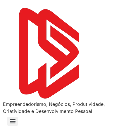
Empreendedorismo, Negócios, Produtividade,
Criatividade e Desenvolvimento Pessoal