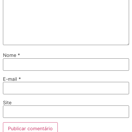
Nome
*
E-mail
*
Site