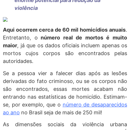
enorme potencial para redução da
violência
Aqui ocorrem cerca de 60 mil homicídios anuais
.
Entretanto, o
número real de mortos é muito
maior
, já que os dados oficiais incluem apenas os
mortos cujos corpos são encontrados pelas
autoridades.
Se a pessoa vier a falecer dias após as lesões
derivadas do fato criminoso, ou se os corpos não
são encontrados, essas mortes acabam não
entrando nas estatísticas de homicídio. Estimam-
se, por exemplo, que o
número de desaparecidos
ao ano
no Brasil seja de mais de 250 mil!
As dimensões sociais da violência urbana