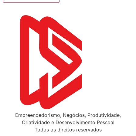
Empreendedorismo, Negócios, Produtividade,
Criatividade e Desenvolvimento Pessoal
Todos os direitos reservados