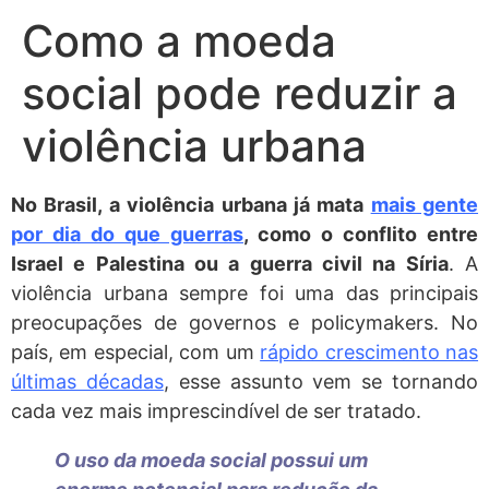
Como a moeda
social pode reduzir a
violência urbana
No Brasil, a violência urbana já mata
mais gente
por dia do que guerras
, como o conflito entre
Israel e Palestina ou a guerra civil na Síria
. A
violência urbana sempre foi uma das principais
preocupações de governos e policymakers. No
país, em especial, com um
rápido crescimento nas
últimas décadas
, esse assunto vem se tornando
cada vez mais imprescindível de ser tratado.
O uso da moeda social possui um