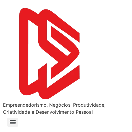
Empreendedorismo, Negócios, Produtividade,
Criatividade e Desenvolvimento Pessoal