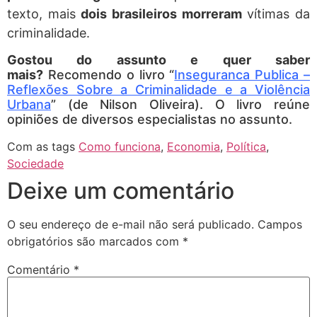
texto, mais
dois brasileiros morreram
vítimas da
criminalidade.
Gostou do assunto e quer saber
mais?
Recomendo o livro “
Inseguranca Publica –
Reflexões Sobre a Criminalidade e a Violência
Urbana
” (de Nilson Oliveira). O livro reúne
opiniões de diversos especialistas no assunto.
Com as tags
Como funciona
,
Economia
,
Política
,
Sociedade
Deixe um comentário
O seu endereço de e-mail não será publicado.
Campos
obrigatórios são marcados com
*
Comentário
*