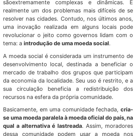
sãoextremamente complexas e dinâmicas. É
realmente um dos problemas mais difíceis de se
resolver nas cidades. Contudo, nos últimos anos,
uma inovação realizada em alguns locais pode
revolucionar o jeito como governos lidam com o
tema: a
introdução de uma moeda social
.
A moeda social é considerada um instrumento de
desenvolvimento local, destinada a beneficiar o
mercado de trabalho dos grupos que participam
da economia da localidade. Seu uso é restrito, e a
sua circulação beneficia a redistribuição dos
recursos na esfera da própria comunidade.
Basicamente, em uma comunidade fechada,
cria-
se uma moeda paralela à moeda oficial do país, na
qual a alternativa é lastreada
. Assim, moradores
dessa comunidade podem usar a moeda nos