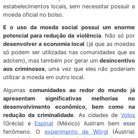
estabelecimentos locais, sem necessitar possuir a
moeda oficial no bolso.
E o uso da moeda social possui um enorme
potencial para redução da violência
. Não só por
desenvolver a economia local
(já que as moedas
só podem ser utilizadas nas comunidades que as
adotem), mas também por gerar um
desincentivo
aos criminosos
, uma vez que eles não poderiam
utilizar a moeda em outro local.
Algumas
comunidades ao redor do mundo já
apresentam significativas melhorias no
desenvolvimento econômico, bem como na
redução da criminalidade
. As cidades de
Volos
(Grécia) e
Espinal
(México) ilustram bem esse
fenômeno. O
experimento de Wörgl
(Áustria)