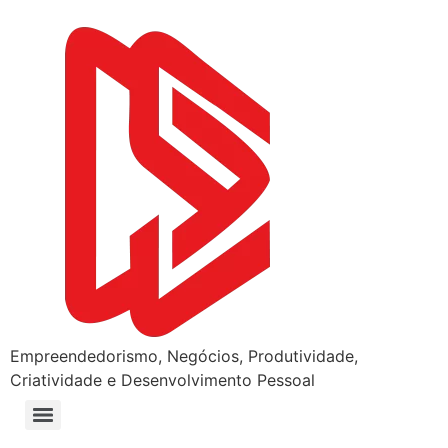
Empreendedorismo, Negócios, Produtividade,
Criatividade e Desenvolvimento Pessoal