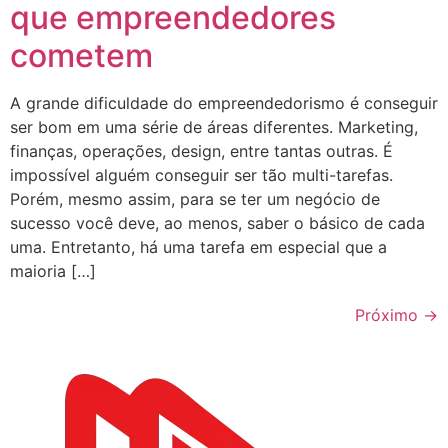
que empreendedores
cometem
A grande dificuldade do empreendedorismo é conseguir
ser bom em uma série de áreas diferentes. Marketing,
finanças, operações, design, entre tantas outras. É
impossível alguém conseguir ser tão multi-tarefas.
Porém, mesmo assim, para se ter um negócio de
sucesso você deve, ao menos, saber o básico de cada
uma. Entretanto, há uma tarefa em especial que a
maioria […]
Próximo
→