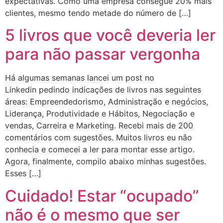
expectativas. Como uma empresa consegue 20% mais
clientes, mesmo tendo metade do número de […]
5 livros que você deveria ler
para não passar vergonha
Há algumas semanas lancei um post no
Linkedin pedindo indicações de livros nas seguintes
áreas: Empreendedorismo, Administração e negócios,
Liderança, Produtividade e Hábitos, Negociação e
vendas, Carreira e Marketing. Recebi mais de 200
comentários com sugestões. Muitos livros eu não
conhecia e comecei a ler para montar esse artigo.
Agora, finalmente, compilo abaixo minhas sugestões.
Esses […]
Cuidado! Estar “ocupado”
não é o mesmo que ser