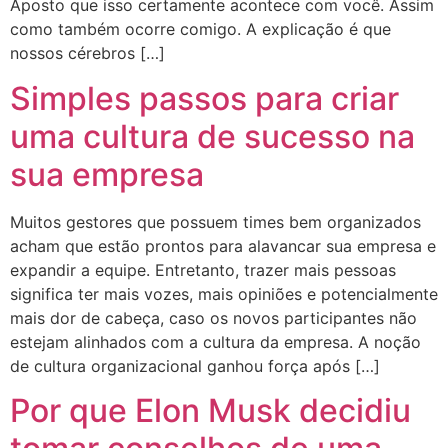
Aposto que isso certamente acontece com você. Assim
como também ocorre comigo. A explicação é que
nossos cérebros […]
Simples passos para criar
uma cultura de sucesso na
sua empresa
Muitos gestores que possuem times bem organizados
acham que estão prontos para alavancar sua empresa e
expandir a equipe. Entretanto, trazer mais pessoas
significa ter mais vozes, mais opiniões e potencialmente
mais dor de cabeça, caso os novos participantes não
estejam alinhados com a cultura da empresa. A noção
de cultura organizacional ganhou força após […]
Por que Elon Musk decidiu