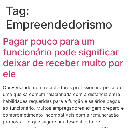
Tag:
Empreendedorismo
Pagar pouco para um
funcionário pode significar
deixar de receber muito por
ele
Conversando com recrutadores profissionais, percebo
uma queixa comum relacionada com a distância entre
habilidades requeridas para a função e salários pagos
ao funcionário. Muitos empregadores exigem preparo e
comprometimento incompatíveis com a remuneração
proposta – o que sugere um desequilíbrio de