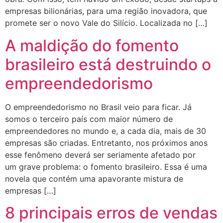
empresas bilionárias, para uma região inovadora, que
promete ser o novo Vale do Silício. Localizada no […]
A maldição do fomento
brasileiro está destruindo o
empreendedorismo
O empreendedorismo no Brasil veio para ficar. Já
somos o terceiro país com maior número de
empreendedores no mundo e, a cada dia, mais de 30
empresas são criadas. Entretanto, nos próximos anos
esse fenômeno deverá ser seriamente afetado por
um grave problema: o fomento brasileiro. Essa é uma
novela que contém uma apavorante mistura de
empresas […]
8 principais erros de vendas