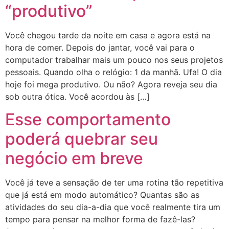
“produtivo”
Você chegou tarde da noite em casa e agora está na
hora de comer. Depois do jantar, você vai para o
computador trabalhar mais um pouco nos seus projetos
pessoais. Quando olha o relógio: 1 da manhã. Ufa! O dia
hoje foi mega produtivo. Ou não? Agora reveja seu dia
sob outra ótica. Você acordou às […]
Esse comportamento
poderá quebrar seu
negócio em breve
Você já teve a sensação de ter uma rotina tão repetitiva
que já está em modo automático? Quantas são as
atividades do seu dia-a-dia que você realmente tira um
tempo para pensar na melhor forma de fazê-las?