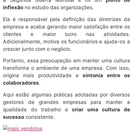
a Segunda Guerra Mundial e foi um
ponto de
inflexão
no estudo das organizações.
Ela é responsável pela definição das diretrizes da
empresa e acaba gerando maior satisfação entre os
clientes e maior lucro nas atividades.
Adicionalmente, motiva os funcionários e ajuda-os a
crescer junto com o negócio.
Portanto, essa preocupação em manter uma cultura
transforma o ambiente de uma empresa. Com isso,
origina
mais produtividade e
sintonia entre os
colaboradores
.
Aqui estão algumas práticas adotadas por diversos
gestores de grandes empresas para manter a
qualidade do trabalho e
criar uma cultura de
sucesso
consistente.