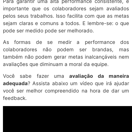
Para garantir uma alta performance consistente, é
importante que os colaboradores sejam avaliados
pelos seus trabalhos. Isso facilita com que as metas
sejam claras e comuns a todos. E lembre-se: o que
pode ser medido pode ser melhorado.
As formas de se medir a performance dos
colaboradores não podem ser brandas, mas
também não podem gerar metas inalcançáveis nem
avaliações que diminuam a moral da equipe.
Você sabe fazer uma
avaliação da maneira
adequada
? Assista abaixo um vídeo que irá ajudar
você ser melhor compreendido na hora de dar um
feedback.