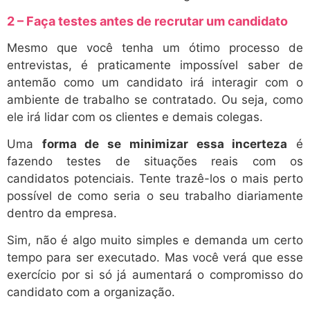
2 – Faça testes antes de recrutar um candidato
Mesmo que você tenha um ótimo processo de
entrevistas, é praticamente impossível saber de
antemão como um candidato irá interagir com o
ambiente de trabalho se contratado. Ou seja, como
ele irá lidar com os clientes e demais colegas.
Uma
forma de se minimizar essa incerteza
é
fazendo testes de situações reais com os
candidatos potenciais. Tente trazê-los o mais perto
possível de como seria o seu trabalho diariamente
dentro da empresa.
Sim, não é algo muito simples e demanda um certo
tempo para ser executado. Mas você verá que esse
exercício por si só já aumentará o compromisso do
candidato com a organização.