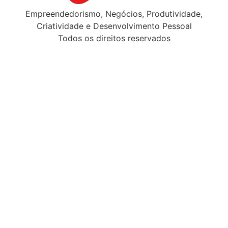
Empreendedorismo, Negócios, Produtividade,
Criatividade e Desenvolvimento Pessoal
Todos os direitos reservados