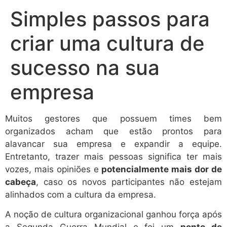
Simples passos para
criar uma cultura de
sucesso na sua
empresa
Muitos gestores que possuem times bem
organizados acham que estão prontos para
alavancar sua empresa e expandir a equipe.
Entretanto, trazer mais pessoas significa ter mais
vozes, mais opiniões e
potencialmente mais dor de
cabeça
, caso os novos participantes não estejam
alinhados com a cultura da empresa.
A noção de cultura organizacional ganhou força após