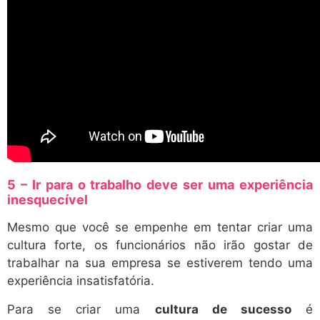
5 – Ir para o trabalho deve ser uma experiência
inesquecível
Mesmo que você se empenhe em tentar criar uma
cultura forte, os funcionários não irão gostar de
trabalhar na sua empresa se estiverem tendo uma
experiência insatisfatória.
Para se criar uma
cultura de sucesso
é