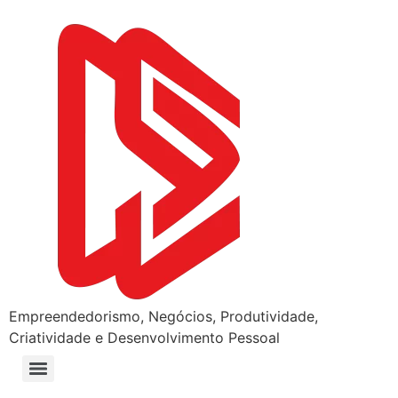
Empreendedorismo, Negócios, Produtividade,
Criatividade e Desenvolvimento Pessoal