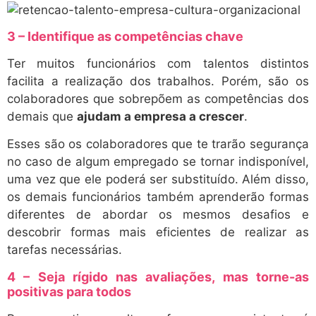
3 – Identifique as competências chave
Ter muitos funcionários com talentos distintos
facilita a realização dos trabalhos. Porém, são os
colaboradores que sobrepõem as competências dos
demais que
ajudam a empresa a crescer
.
Esses são os colaboradores que te trarão segurança
no caso de algum empregado se tornar indisponível,
uma vez que ele poderá ser substituído. Além disso,
os demais funcionários também aprenderão formas
diferentes de abordar os mesmos desafios e
descobrir formas mais eficientes de realizar as
tarefas necessárias.
4 – Seja rígido nas avaliações, mas torne-as
positivas para todos