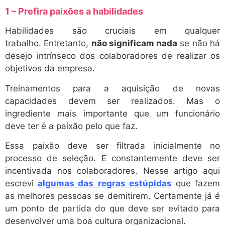
1 – Prefira paixões a habilidades
Habilidades são cruciais em qualquer
trabalho. Entretanto,
não significam nada
se não há
desejo intrínseco dos colaboradores de realizar os
objetivos da empresa.
Treinamentos para a aquisição de novas
capacidades devem ser realizados. Mas o
ingrediente mais importante que um funcionário
deve ter é a paixão pelo que faz.
Essa paixão deve ser filtrada inicialmente no
processo de seleção. E constantemente deve ser
incentivada nos colaboradores. Nesse artigo aqui
escrevi
algumas das
regras estúpidas
que fazem
as melhores pessoas se demitirem. Certamente já é
um ponto de partida do que deve ser evitado para
desenvolver uma boa cultura organizacional.