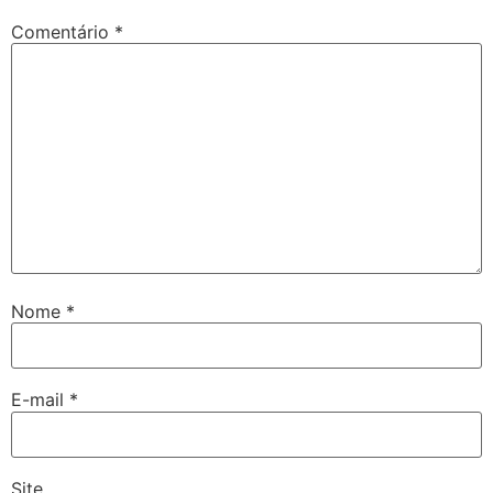
Comentário
*
Nome
*
E-mail
*
Site