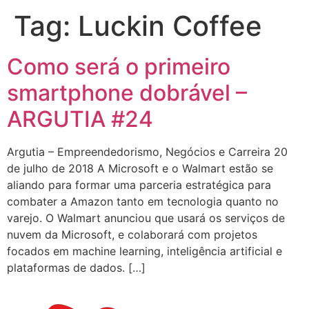
Tag:
Luckin Coffee
Como será o primeiro
smartphone dobrável –
ARGUTIA #24
Argutia – Empreendedorismo, Negócios e Carreira 20
de julho de 2018 A Microsoft e o Walmart estão se
aliando para formar uma parceria estratégica para
combater a Amazon tanto em tecnologia quanto no
varejo. O Walmart anunciou que usará os serviços de
nuvem da Microsoft, e colaborará com projetos
focados em machine learning, inteligência artificial e
plataformas de dados. […]