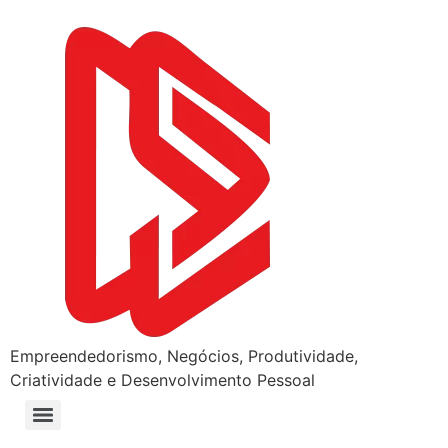
Empreendedorismo, Negócios, Produtividade,
Criatividade e Desenvolvimento Pessoal