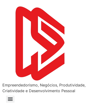
Empreendedorismo, Negócios, Produtividade,
Criatividade e Desenvolvimento Pessoal