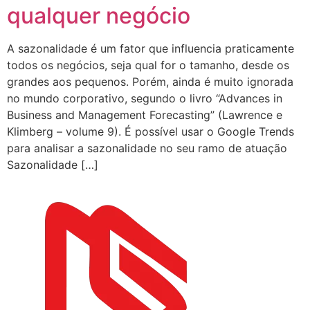
qualquer negócio
A sazonalidade é um fator que influencia praticamente
todos os negócios, seja qual for o tamanho, desde os
grandes aos pequenos. Porém, ainda é muito ignorada
no mundo corporativo, segundo o livro “Advances in
Business and Management Forecasting” (Lawrence e
Klimberg – volume 9). É possível usar o Google Trends
para analisar a sazonalidade no seu ramo de atuação
Sazonalidade […]