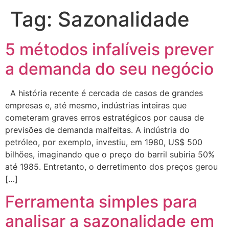
Tag:
Sazonalidade
5 métodos infalíveis prever
a demanda do seu negócio
A história recente é cercada de casos de grandes
empresas e, até mesmo, indústrias inteiras que
cometeram graves erros estratégicos por causa de
previsões de demanda malfeitas. A indústria do
petróleo, por exemplo, investiu, em 1980, US$ 500
bilhões, imaginando que o preço do barril subiria 50%
até 1985. Entretanto, o derretimento dos preços gerou
[…]
Ferramenta simples para
analisar a sazonalidade em