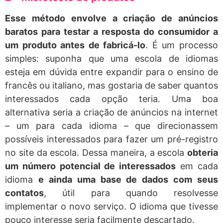
Esse método envolve a criação de anúncios
baratos para testar a resposta do consumidor a
um produto antes de fabricá-lo
. É um processo
simples: suponha que uma escola de idiomas
esteja em dúvida entre expandir para o ensino de
francês ou italiano, mas gostaria de saber quantos
interessados cada opção teria. Uma boa
alternativa seria a criação de anúncios na internet
– um para cada idioma – que direcionassem
possíveis interessados para fazer um pré-registro
no site da escola. Dessa maneira, a escola
obteria
um número potencial de interessados
em cada
idioma
e ainda uma base de dados com seus
contatos
, útil para quando resolvesse
implementar o novo serviço. O idioma que tivesse
pouco interesse seria facilmente descartado.