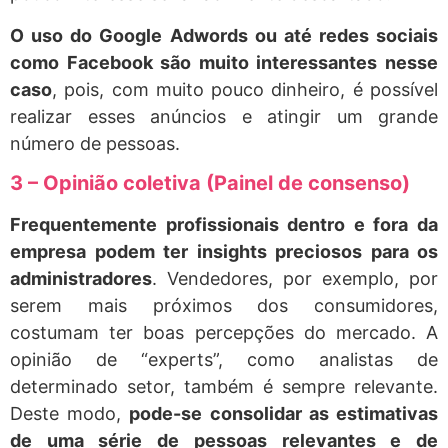
O uso do Google Adwords ou até redes sociais
como Facebook são muito interessantes nesse
caso
, pois, com muito pouco dinheiro, é possível
realizar esses anúncios e atingir um grande
número de pessoas.
3 – Opinião coletiva (Painel de consenso)
Frequentemente profissionais dentro e fora da
empresa podem ter insights preciosos para os
administradores
. Vendedores, por exemplo, por
serem mais próximos dos consumidores,
costumam ter boas percepções do mercado. A
opinião de “experts”, como analistas de
determinado setor, também é sempre relevante.
Deste modo,
pode-se consolidar as estimativas
de uma série de pessoas relevantes e de