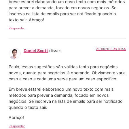
breve estarei elaborando um novo texto com mais métodos
para prever a demanda, focado em novos negócios. Se
inscreva na lista de emails para ser notificado quando o
texto sair. Abraço!
Responder
21/10/2016 às 16:55
Daniel Scott
disse:
Paulo, essas sugestões são válidas tanto para negócios
novos, quanto para negócios já operando. Obviamente varia
caso a caso e cada uma serve para um caso específico.
Em breve estarei elaborando um novo texto com mais
métodos para prever a demanda, focado em novos
negócios. Se inscreva na lista de emails para ser notificado
quando o texto sair.
Abraço!
Responder