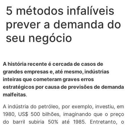
5 métodos infalíveis
prever a demanda do
seu negócio
A história recente é cercada de casos de
grandes empresas e, até mesmo, indústrias
inteiras que cometeram graves erros
estratégicos por causa de previsões de demanda
malfeitas
.
A indústria do petróleo, por exemplo, investiu, em
1980, US$ 500 bilhões, imaginando que o preço
do barril subiria 50% até 1985. Entretanto, o