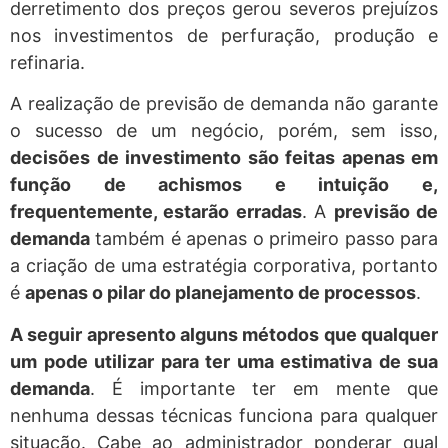
derretimento dos preços gerou severos prejuízos
nos investimentos de perfuração, produção e
refinaria.
A realização de previsão de demanda não garante
o sucesso de um negócio, porém, sem isso,
decisões de investimento são feitas apenas em
função de achismos e intuição e,
frequentemente, estarão erradas
. A
previsão de
demanda
também é apenas o primeiro passo para
a criação de uma estratégia corporativa, portanto
é
apenas o pilar do planejamento de processos
.
A seguir apresento alguns métodos que qualquer
um pode utilizar para ter uma estimativa de sua
demanda
. É importante ter em mente que
nenhuma dessas técnicas funciona para qualquer
situação. Cabe ao administrador ponderar qual