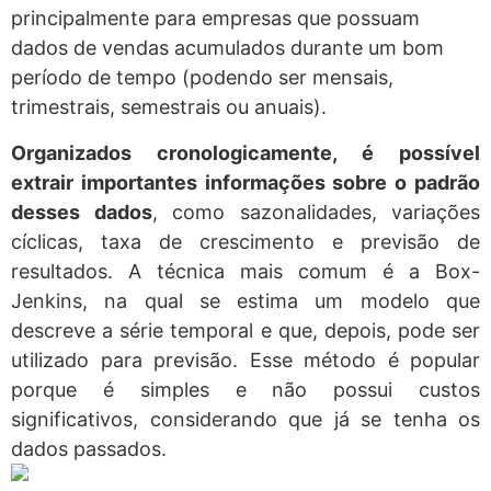
principalmente para empresas que possuam
dados de vendas acumulados durante um bom
período de tempo (podendo ser mensais,
trimestrais, semestrais ou anuais).
Organizados cronologicamente, é possível
extrair importantes informações sobre o padrão
desses dados
, como sazonalidades, variações
cíclicas, taxa de crescimento e previsão de
resultados. A técnica mais comum é a Box-
Jenkins, na qual se estima um modelo que
descreve a série temporal e que, depois, pode ser
utilizado para previsão. Esse método é popular
porque é simples e não possui custos
significativos, considerando que já se tenha os
dados passados.