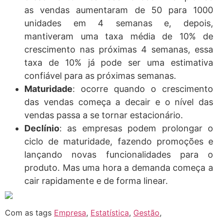
as vendas aumentaram de 50 para 1000
unidades em 4 semanas e, depois,
mantiveram uma taxa média de 10% de
crescimento nas próximas 4 semanas, essa
taxa de 10% já pode ser uma estimativa
confiável para as próximas semanas.
Maturidade
: ocorre quando o crescimento
das vendas começa a decair e o nível das
vendas passa a se tornar estacionário.
Declínio
: as empresas podem prolongar o
ciclo de maturidade, fazendo promoções e
lançando novas funcionalidades para o
produto. Mas uma hora a demanda começa a
cair rapidamente e de forma linear.
Com as tags
Empresa
,
Estatística
,
Gestão
,