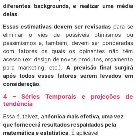
diferentes backgrounds, e realizar uma média
delas
.
Essas estimativas devem ser revisadas
para se
eliminar o viés de possíveis otimismos ou
pessimismos e, também, devem ser ponderadas
com fatores os quais os opinantes não têm
acesso (ex: design de novos produtos, orçamento
para marketing, etc.).
A previsão final surgirá
após todos esses fatores serem levados em
consideração
.
4 – Séries Temporais e projeções de
tendência
Essa é, talvez, a
técnica mais efetiva, uma vez
que fornecerá resultados respaldados pela
matemática e estatística
. É aplicável