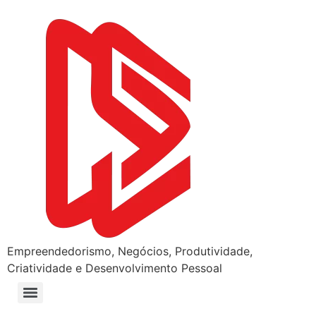
Empreendedorismo, Negócios, Produtividade,
Criatividade e Desenvolvimento Pessoal