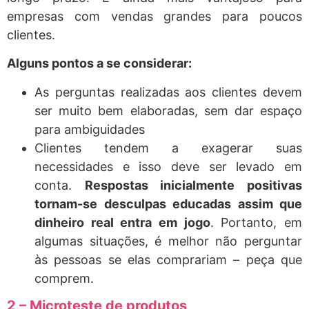
empresas com vendas grandes para poucos
clientes.
Alguns pontos a se considerar:
As perguntas realizadas aos clientes devem
ser muito bem elaboradas, sem dar espaço
para ambiguidades
Clientes tendem a exagerar suas
necessidades e isso deve ser levado em
conta.
Respostas inicialmente positivas
tornam-se desculpas educadas assim que
dinheiro real entra em jogo
. Portanto, em
algumas situações, é melhor não perguntar
às pessoas se elas comprariam – peça que
comprem.
2 – Microteste de produtos