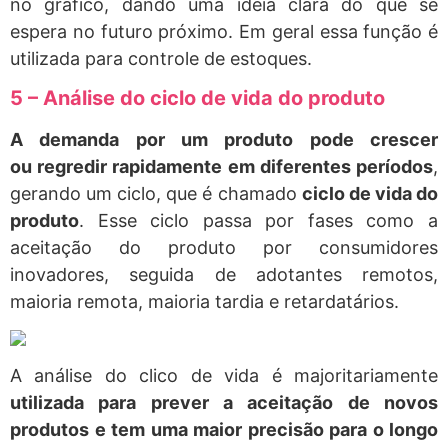
no gráfico, dando uma ideia clara do que se
espera no futuro próximo. Em geral essa função é
utilizada para controle de estoques.
5 – Análise do ciclo de vida do produto
A demanda por um produto pode crescer
ou regredir rapidamente em diferentes períodos
,
gerando um ciclo, que é chamado
ciclo de vida do
produto
. Esse ciclo passa por fases como a
aceitação do produto por consumidores
inovadores, seguida de adotantes remotos,
maioria remota, maioria tardia e retardatários.
A análise do clico de vida é majoritariamente
utilizada para prever a aceitação de novos
produtos e tem uma maior precisão para o longo