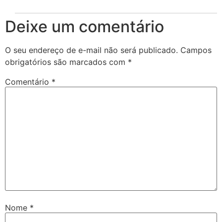
Deixe um comentário
O seu endereço de e-mail não será publicado.
Campos
obrigatórios são marcados com
*
Comentário
*
Nome
*