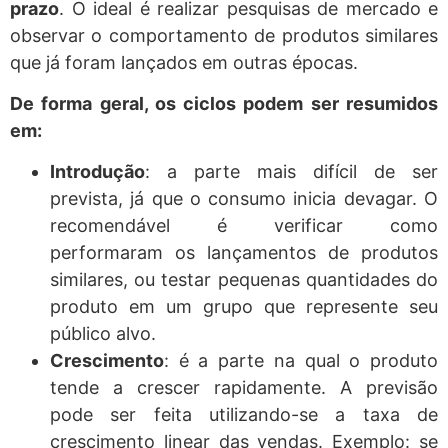
prazo
. O ideal é realizar pesquisas de mercado e
observar o comportamento de produtos similares
que já foram lançados em outras épocas.
De forma geral, os ciclos podem ser resumidos
em:
Introdução
: a parte mais difícil de ser
prevista, já que o consumo inicia devagar. O
recomendável é verificar como
performaram os lançamentos de produtos
similares, ou testar pequenas quantidades do
produto em um grupo que represente seu
público alvo.
Crescimento
: é a parte na qual o produto
tende a crescer rapidamente. A previsão
pode ser feita utilizando-se a taxa de
crescimento linear das vendas. Exemplo: se