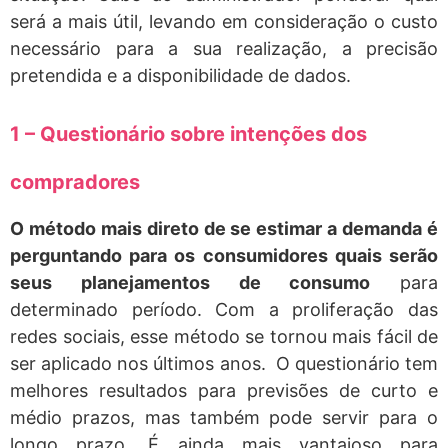
será a mais útil, levando em consideração o custo
necessário para a sua realização, a precisão
pretendida e a disponibilidade de dados.
1 – Questionário sobre intenções dos
compradores
O método mais direto de se estimar a demanda é
perguntando para os consumidores quais serão
seus planejamentos de consumo
para
determinado período. Com a proliferação das
redes sociais, esse método se tornou mais fácil de
ser aplicado nos últimos anos. O questionário tem
melhores resultados para previsões de curto e
médio prazos, mas também pode servir para o
longo prazo. É ainda mais vantajoso para