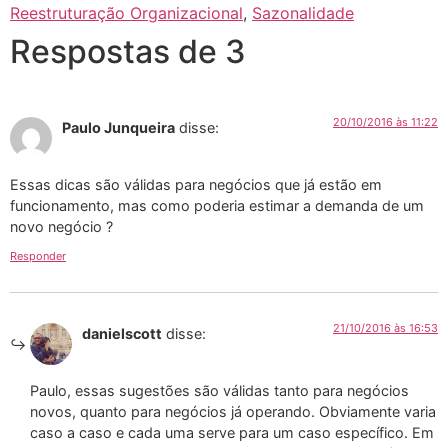
Reestruturação Organizacional
,
Sazonalidade
Respostas de 3
20/10/2016 às 11:22
Paulo Junqueira
disse:
Essas dicas são válidas para negócios que já estão em
funcionamento, mas como poderia estimar a demanda de um
novo negócio ?
Responder
21/10/2016 às 16:53
danielscott
disse:
Paulo, essas sugestões são válidas tanto para negócios
novos, quanto para negócios já operando. Obviamente varia
caso a caso e cada uma serve para um caso específico. Em