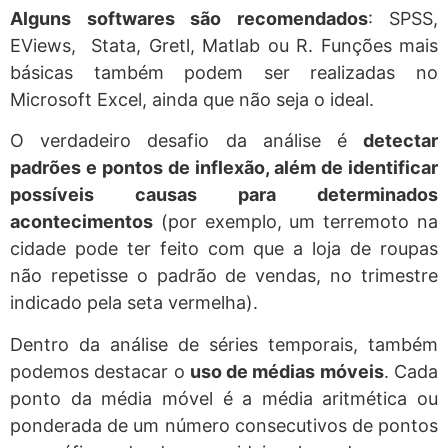
Alguns softwares são recomendados
: SPSS,
EViews, Stata, Gretl, Matlab ou R. Funções mais
básicas também podem ser realizadas no
Microsoft Excel, ainda que não seja o ideal.
O verdadeiro desafio da análise é
detectar
padrões e pontos de inflexão, além de identificar
possíveis causas para determinados
acontecimentos
(por exemplo, um terremoto na
cidade pode ter feito com que a loja de roupas
não repetisse o padrão de vendas, no trimestre
indicado pela seta vermelha).
Dentro da análise de séries temporais, também
podemos destacar o
uso de médias móveis
. Cada
ponto da média móvel é a média aritmética ou
ponderada de um número consecutivos de pontos