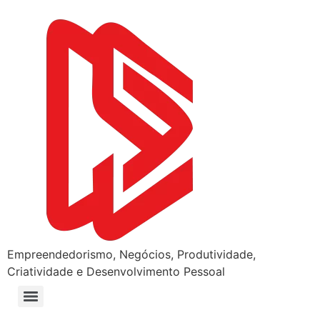
Empreendedorismo, Negócios, Produtividade,
Criatividade e Desenvolvimento Pessoal