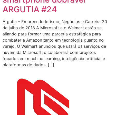
ARGUTIA #24
Argutia – Empreendedorismo, Negócios e Carreira 20
de julho de 2018 A Microsoft e o Walmart estão se
aliando para formar uma parceria estratégica para
combater a Amazon tanto em tecnologia quanto no
varejo. O Walmart anunciou que usará os serviços de
nuvem da Microsoft, e colaborará com projetos
focados em machine learning, inteligência artificial e
plataformas de dados. […]