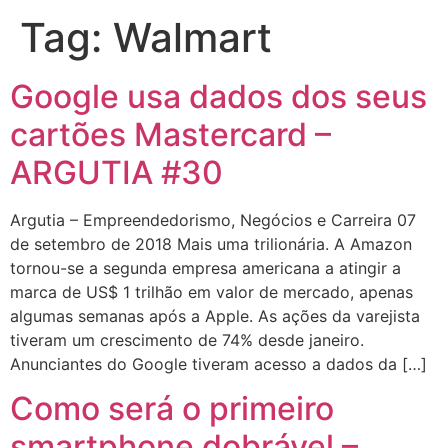
Tag:
Walmart
Google usa dados dos seus
cartões Mastercard –
ARGUTIA #30
Argutia – Empreendedorismo, Negócios e Carreira 07
de setembro de 2018 Mais uma trilionária. A Amazon
tornou-se a segunda empresa americana a atingir a
marca de US$ 1 trilhão em valor de mercado, apenas
algumas semanas após a Apple. As ações da varejista
tiveram um crescimento de 74% desde janeiro.
Anunciantes do Google tiveram acesso a dados da […]
Como será o primeiro
smartphone dobrável –