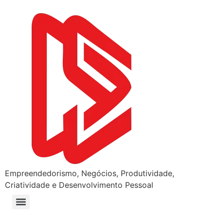
Empreendedorismo, Negócios, Produtividade,
Criatividade e Desenvolvimento Pessoal