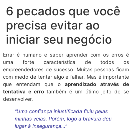
6 pecados que você
precisa evitar ao
iniciar seu negócio
Errar é humano e saber
aprender com os erros é
uma forte característica de todos os
empreendedores de sucesso. Muitas pessoas ficam
com medo de tentar algo e falhar. Mas é importante
que entendam que o
aprendizado através de
tentativa e erro
também é um ótimo jeito de se
desenvolver
.
“Uma confiança injustificada fluiu pelas
minhas veias. Porém, logo a bravura deu
lugar à insegurança…”