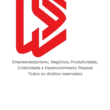
Empreendedorismo, Negócios, Produtividade,
Criatividade e Desenvolvimento Pessoal
Todos os direitos reservados