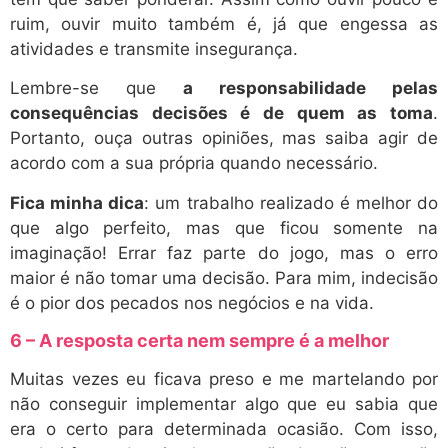
ruim, ouvir muito também é, já que engessa as
atividades e transmite insegurança.
Lembre-se que
a responsabilidade pelas
consequências decisões é de quem as toma
.
Portanto, ouça outras opiniões, mas saiba agir de
acordo com a sua própria quando necessário.
Fica minha dica
: um trabalho realizado é melhor do
que algo perfeito, mas que ficou somente na
imaginação! Errar faz parte do jogo, mas o erro
maior é não tomar uma decisão. Para mim, indecisão
é o pior dos pecados nos negócios e na vida.
6 – A resposta certa nem sempre é a melhor
Muitas vezes eu ficava preso e me martelando por
não conseguir implementar algo que eu sabia que
era o certo para determinada ocasião. Com isso,