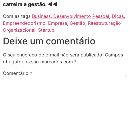
carreira e gestão. ◄◄
Com as tags
Business
,
Desenvolvimento Pessoal
,
Dicas
,
Empreendedorismo
,
Empresa
,
Gestão
,
Reestruturação
Organizacional
,
Startup
Deixe um comentário
O seu endereço de e-mail não será publicado.
Campos
obrigatórios são marcados com
*
Comentário
*