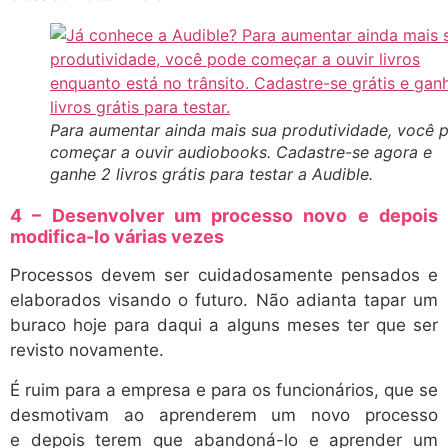
Para aumentar ainda mais sua produtividade, você 
começar a ouvir audiobooks. Cadastre-se agora e
ganhe 2 livros grátis para testar a Audible.
4 – Desenvolver um processo novo e depois
modifica-lo várias vezes
Processos devem ser cuidadosamente pensados e
elaborados visando o futuro. Não adianta tapar um
buraco hoje para daqui a alguns meses ter que ser
revisto novamente.
É ruim para a empresa e para os funcionários, que se
desmotivam ao aprenderem um novo processo
e depois terem que abandoná-lo e aprender um