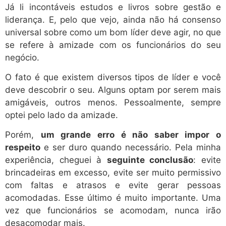
Já li incontáveis estudos e livros sobre gestão e
liderança. E, pelo que vejo, ainda não há consenso
universal sobre como um bom líder deve agir, no que
se refere à amizade com os funcionários do seu
negócio.
O fato é que existem diversos tipos de líder e você
deve descobrir o seu. Alguns optam por serem mais
amigáveis, outros menos. Pessoalmente, sempre
optei pelo lado da amizade.
Porém,
um grande erro é não saber impor o
respeito
e ser duro quando necessário. Pela minha
experiência, cheguei à
seguinte conclusão
: evite
brincadeiras em excesso, evite ser muito permissivo
com faltas e atrasos e evite gerar pessoas
acomodadas. Esse último é muito importante. Uma
vez que funcionários se acomodam, nunca irão
desacomodar mais.