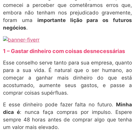
comecei a perceber que cometêramos erros que,
embora não tenham nos prejudicado gravemente,
foram uma
importante lição para os futuros
negócios
.
1 – Gastar dinheiro com coisas desnecessárias
Esse conselho serve tanto para sua empresa, quanto
para a sua vida. É natural que o ser humano, ao
começar a ganhar mais dinheiro do que está
acostumado, aumente seus gastos, e passe a
comprar coisas supérfluas.
E esse dinheiro pode fazer falta no futuro.
Minha
dica é
: nunca faça compras por impulso. Espere
sempre 48 horas antes de comprar algo que tenha
um valor mais elevado.