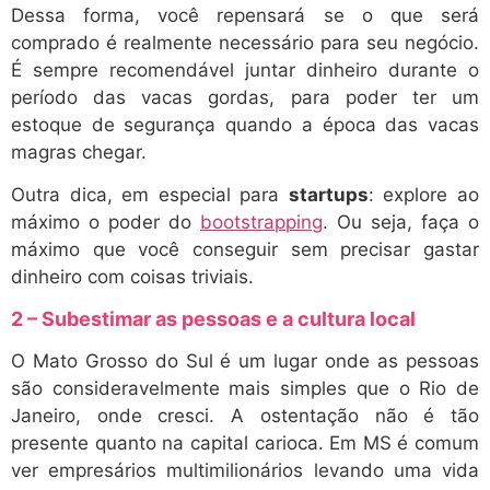
Dessa forma, você repensará se o que será
comprado é realmente necessário para seu negócio.
É sempre recomendável juntar dinheiro durante o
período das vacas gordas, para poder ter um
estoque de segurança quando a época das vacas
magras chegar.
Outra dica, em especial para
startups
: explore ao
máximo o poder do
bootstrapping
. Ou seja, faça o
máximo que você conseguir sem precisar gastar
dinheiro com coisas triviais.
2 – Subestimar as pessoas e a cultura local
O Mato Grosso do Sul é um lugar onde as pessoas
são consideravelmente mais simples que o Rio de
Janeiro, onde cresci. A ostentação não é tão
presente quanto na capital carioca. Em MS é comum
ver empresários multimilionários levando uma vida