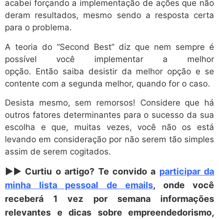
acabei forçando a implementação de ações que não
deram resultados, mesmo sendo a resposta certa
para o problema.
A teoria do “Second Best” diz que nem sempre é
possível você implementar a melhor
opção. Então saiba desistir da melhor opção e se
contente com a segunda melhor, quando for o caso.
Desista mesmo, sem remorsos! Considere que há
outros fatores determinantes para o sucesso da sua
escolha e que, muitas vezes, você não os está
levando em consideração por não serem tão simples
assim de serem cogitados.
►► Curtiu o artigo? Te convido a
participar da
minha lista pessoal de emails
, onde você
receberá 1 vez por semana informações
relevantes e dicas sobre empreendedorismo,