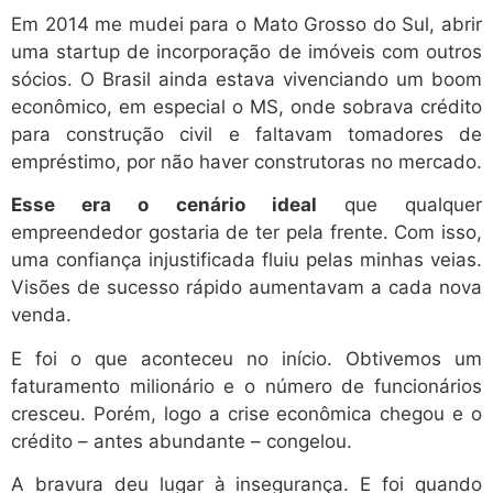
Em 2014 me mudei para o Mato Grosso do Sul, abrir
uma startup de incorporação de imóveis com outros
sócios. O Brasil ainda estava vivenciando um boom
econômico, em especial o MS, onde sobrava crédito
para construção civil e faltavam tomadores de
empréstimo, por não haver construtoras no mercado.
Esse era o cenário ideal
que qualquer
empreendedor gostaria de ter pela frente. Com isso,
uma confiança injustificada fluiu pelas minhas veias.
Visões de sucesso rápido aumentavam a cada nova
venda.
E foi o que aconteceu no início. Obtivemos um
faturamento milionário e o número de funcionários
cresceu. Porém, logo a crise econômica chegou e o
crédito – antes abundante – congelou.
A bravura deu lugar à insegurança. E foi quando