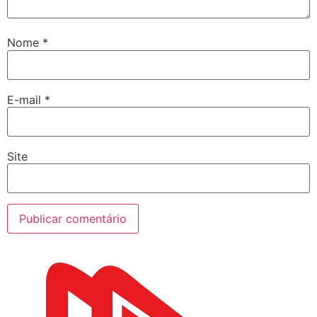
Nome
*
E-mail
*
Site