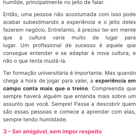
humilde, principalmente no jeito de falar.
Então, uma pessoa não acostumada com isso pode
acabar subestimando a experiência e o jeito deles
fazerem negócio. Entretanto, é preciso ter em mente
que a cultura varia muito de lugar para
lugar. Um profissional de sucesso é aquele que
consegue entender e se adaptar à nova cultura, e
não o que tenta mudá-la.
Ter formação universitária é importante. Mas quando
chega a hora de jogar para valer, a
experiência em
campo conta mais que o treino
. Compreenda que
sempre haverá alguém que entenda mais sobre um
assunto que você. Sempre! Passe a descobrir quem
são essas pessoas e comece a aprender com elas,
sempre tendo humildade.
3 – Ser amigável, sem impor respeito