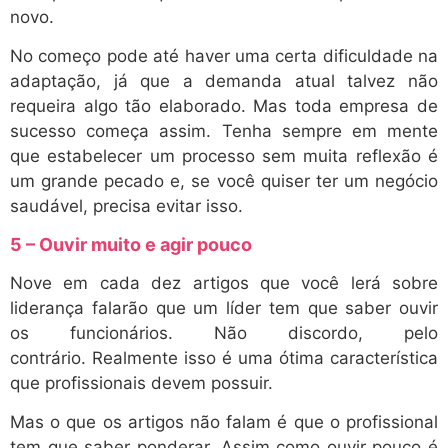
novo.
No começo pode até haver uma certa dificuldade na
adaptação, já que a demanda atual talvez não
requeira algo tão elaborado. Mas toda empresa de
sucesso começa assim. Tenha sempre em mente
que estabelecer um processo sem muita reflexão é
um grande pecado e, se você quiser ter um negócio
saudável, precisa evitar isso.
5 – Ouvir muito e agir pouco
Nove em cada dez artigos que você lerá sobre
liderança falarão que um líder tem que saber ouvir
os funcionários. Não discordo, pelo
contrário. Realmente isso é uma ótima característica
que profissionais devem possuir.
Mas o que os artigos não falam é que o profissional
tem que saber ponderar. Assim como ouvir pouco é